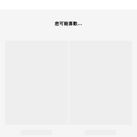
您可能喜歡...