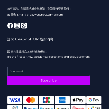
如有查詢、代購需求或合作邀請，歡迎隨時聯絡我們：
📧 電郵 Email：cra5ywebshop@gmail.com
訂閱 CRA5Y SHOP 最新消息
💌 搶先掌握新品上架與獨家優惠！
Be the first to know about new collections and exclusive offers.
Subscribe