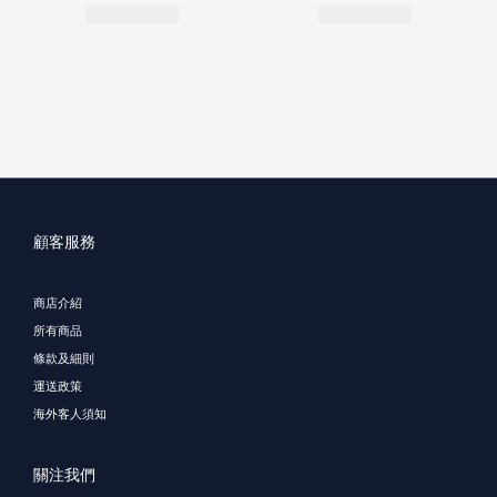
顧客服務
商店介紹
所有商品
條款及細則
運送政策
海外客人須知
關注我們