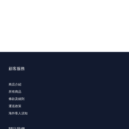
顧客服務
商店介紹
所有商品
條款及細則
運送政策
海外客人須知