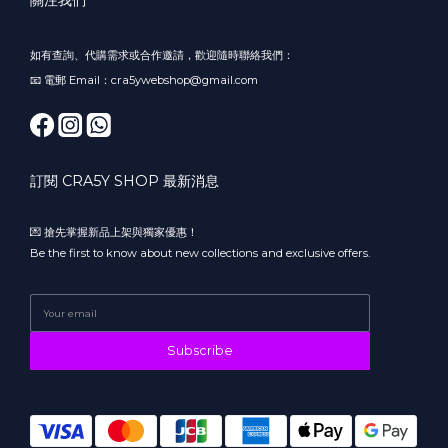
關注我們
如有查詢、代購需求或合作邀請，歡迎隨時聯絡我們：
📧 電郵 Email：cra5ywebshop@gmail.com
訂閱 CRA5Y SHOP 最新消息
💌 搶先掌握新品上架與獨家優惠！
Be the first to know about new collections and exclusive offers.
Subscribe