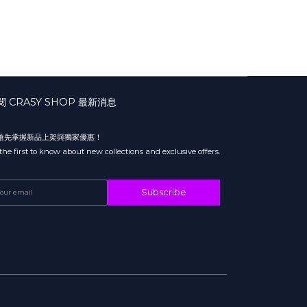
閱 CRA5Y SHOP 最新消息
 搶先掌握新品上架與獨家優惠！
the first to know about new collections and exclusive offers.
Subscribe