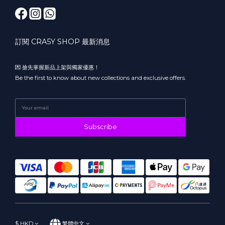
訂閱 CRA5Y SHOP 最新消息
💌 搶先掌握新品上架與獨家優惠！
Be the first to know about new collections and exclusive offers.
Subscribe
$
HKD
繁體中文