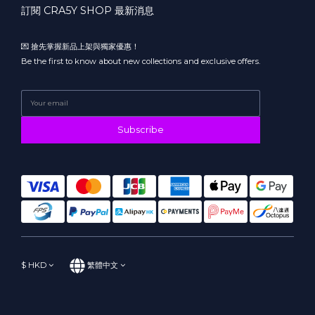
訂閱 CRA5Y SHOP 最新消息
💌 搶先掌握新品上架與獨家優惠！
Be the first to know about new collections and exclusive offers.
Subscribe
$
HKD
繁體中文