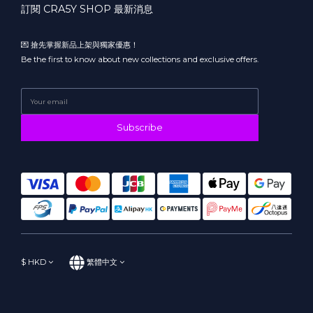
訂閱 CRA5Y SHOP 最新消息
💌 搶先掌握新品上架與獨家優惠！
Be the first to know about new collections and exclusive offers.
Subscribe
$
HKD
繁體中文