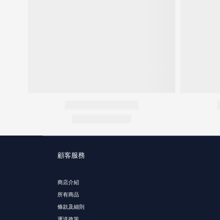
顧客服務
商店介紹
所有商品
條款及細則
運送政策