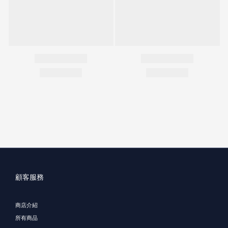
顧客服務
商店介紹
所有商品