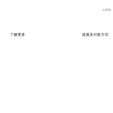
分享到
了解更多
送貨及付款方式