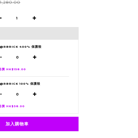
1,280.00
E@RBRICK 400% 保護殼
價 HK$158.00
@RBRICK 100% 保護殼
價 HK$58.00
加入購物車