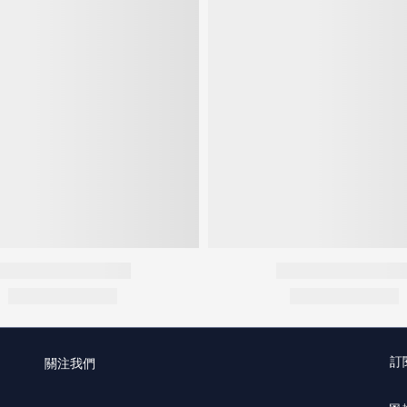
訂
關注我們