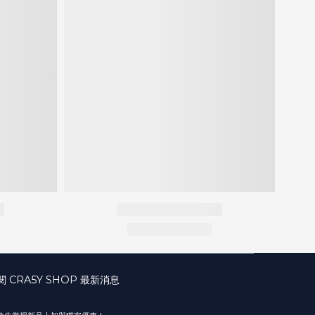
閱 CRA5Y SHOP 最新消息