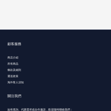
顧客服務
商店介紹
所有商品
條款及細則
運送政策
海外客人須知
關注我們
如有查詢、代購需求或合作邀請，歡迎隨時聯絡我們：