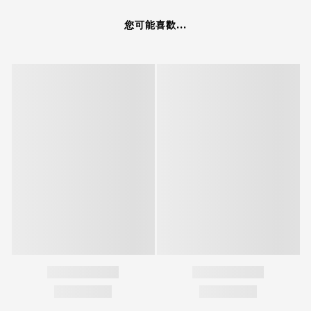
您可能喜歡...