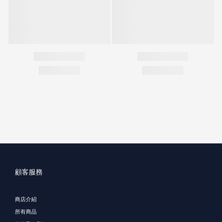
顧客服務
商店介紹
所有商品