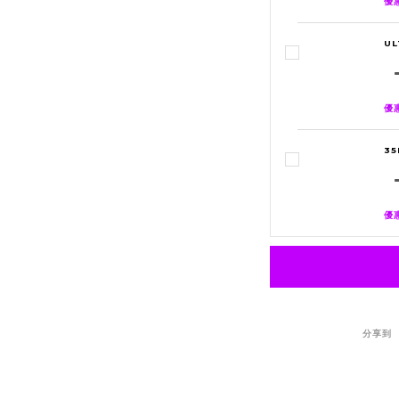
優惠
U
優惠
3
優惠
分享到