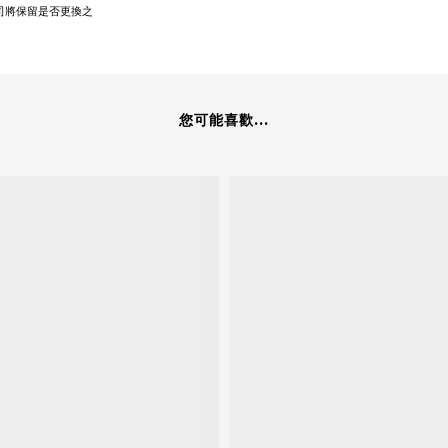
司將保留是否更換之
您可能喜歡...