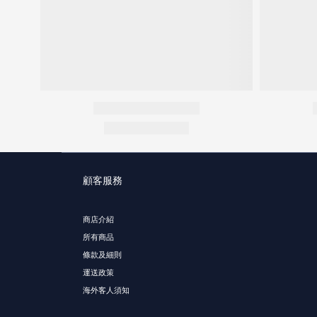
顧客服務
商店介紹
所有商品
條款及細則
運送政策
海外客人須知