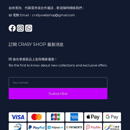
如有查詢、代購需求或合作邀請，歡迎隨時聯絡我們：
📧 電郵 Email：cra5ywebshop@gmail.com
訂閱 CRA5Y SHOP 最新消息
💌 搶先掌握新品上架與獨家優惠！
Be the first to know about new collections and exclusive offers.
Subscribe