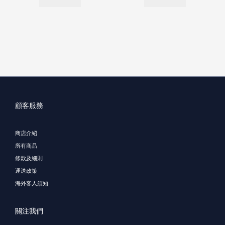
顧客服務
商店介紹
所有商品
條款及細則
運送政策
海外客人須知
關注我們