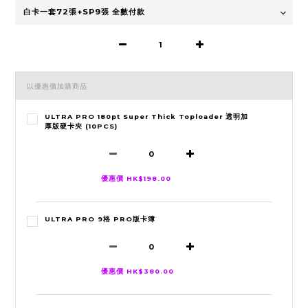
以優惠價加購商品
ULTRA PRO 180pt Super Thick Toploader 透明加
厚版硬卡夾 (10PCS)
優惠價 HK$198.00
ULTRA PRO 9格 PRO版卡簿
優惠價 HK$380.00