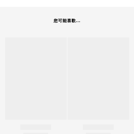
您可能喜歡...