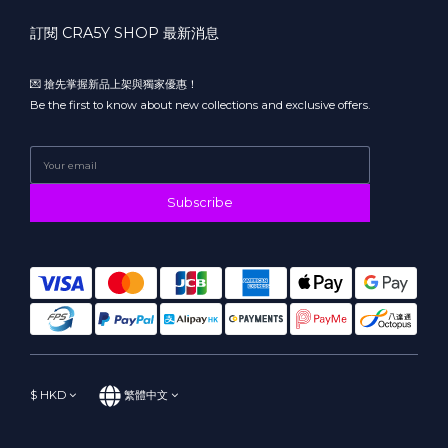
訂閱 CRA5Y SHOP 最新消息
💌 搶先掌握新品上架與獨家優惠！
Be the first to know about new collections and exclusive offers.
Subscribe
$
HKD
繁體中文