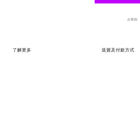
分享到
了解更多
送貨及付款方式