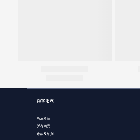
顧客服務
商店介紹
所有商品
條款及細則