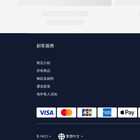
顧客服務
商店介紹
所有商品
條款及細則
運送政策
海外客人須知
$
HKD
繁體中文