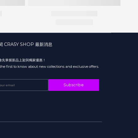
閱 CRA5Y SHOP 最新消息
 搶先掌握新品上架與獨家優惠！
the first to know about new collections and exclusive offers.
Subscribe