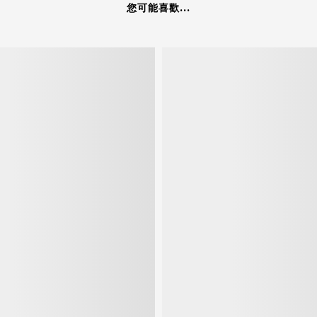
您可能喜歡...