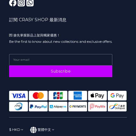
訂閱 CRA5Y SHOP 最新消息
💌 搶先掌握新品上架與獨家優惠！
Be the first to know about new collections and exclusive offers.
Subscribe
$
HKD
繁體中文