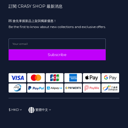
訂閱 CRA5Y SHOP 最新消息
💌 搶先掌握新品上架與獨家優惠！
Be the first to know about new collections and exclusive offers.
Subscribe
$
HKD
繁體中文