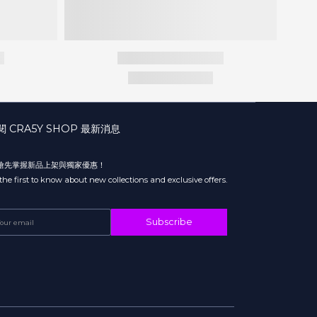
閱 CRA5Y SHOP 最新消息
 搶先掌握新品上架與獨家優惠！
the first to know about new collections and exclusive offers.
Subscribe