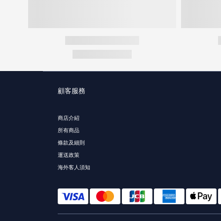
顧客服務
商店介紹
所有商品
條款及細則
運送政策
海外客人須知