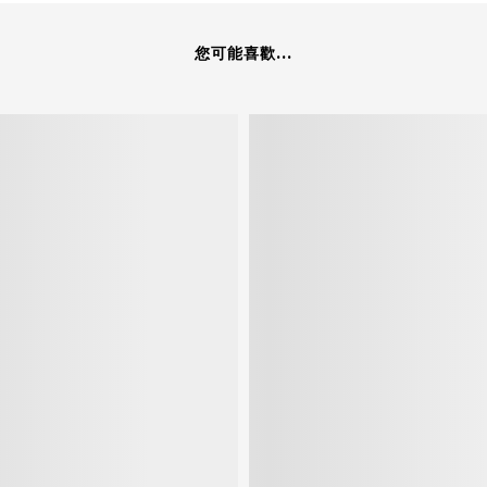
您可能喜歡...