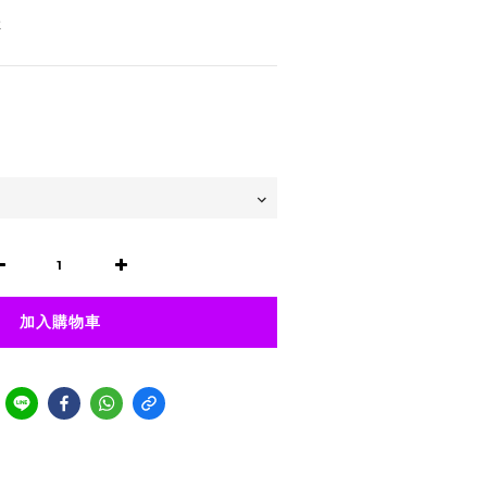
性
加入購物車