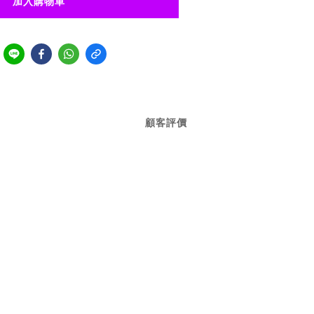
加入購物車
顧客評價