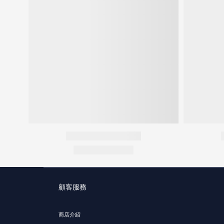
顧客服務
商店介紹