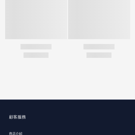
顧客服務
商店介紹