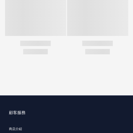
顧客服務
商店介紹