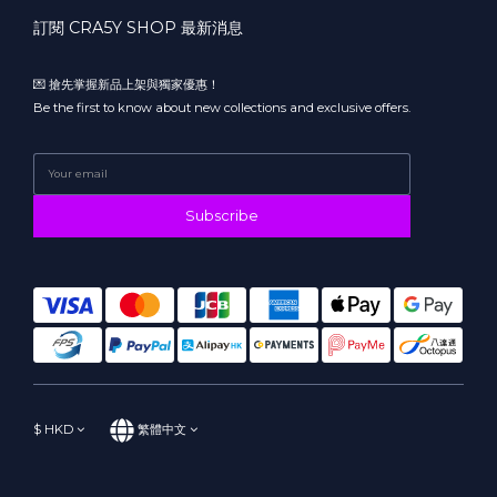
訂閱 CRA5Y SHOP 最新消息
💌 搶先掌握新品上架與獨家優惠！
Be the first to know about new collections and exclusive offers.
Subscribe
$
HKD
繁體中文