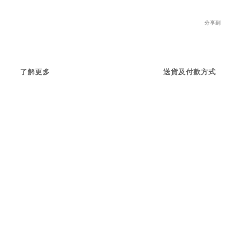
分享到
了解更多
送貨及付款方式