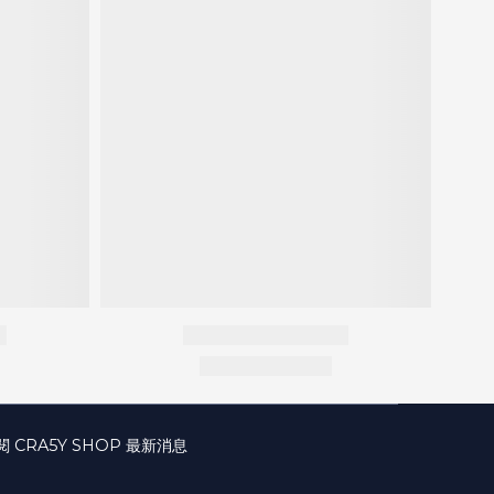
閱 CRA5Y SHOP 最新消息