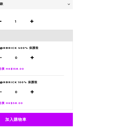
E@RBRICK 400% 保護殼
價 HK$158.00
@RBRICK 100% 保護殼
價 HK$58.00
加入購物車