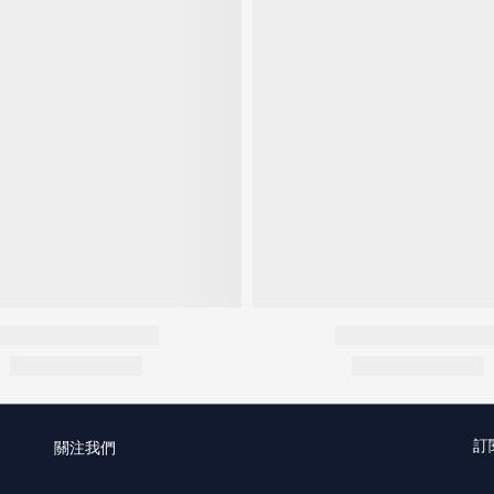
訂
關注我們