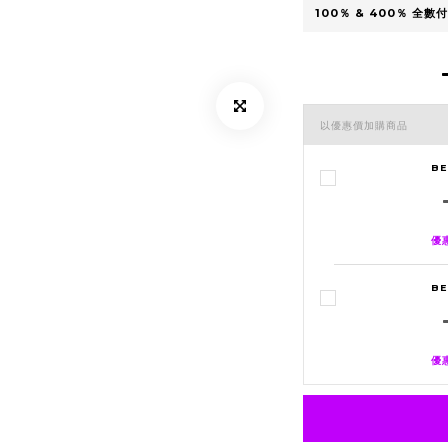
以優惠價加購商品
B
優惠
BE
優惠