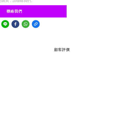
想購買，請聯絡我們。
聯絡我們
顧客評價