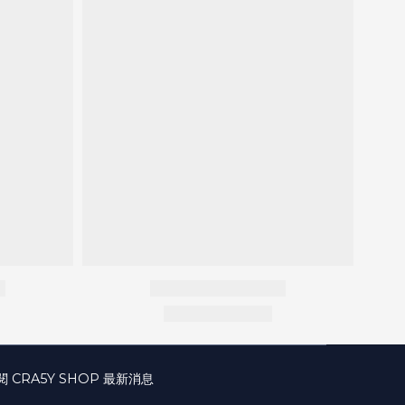
閱 CRA5Y SHOP 最新消息