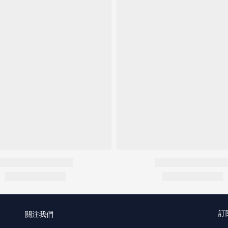
訂
關注我們