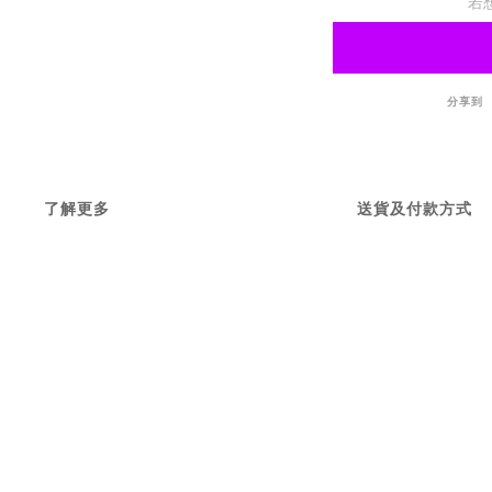
若
分享到
了解更多
送貨及付款方式