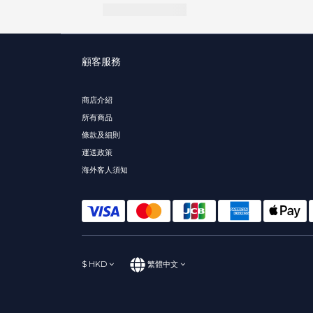
顧客服務
商店介紹
所有商品
條款及細則
運送政策
海外客人須知
$
HKD
繁體中文