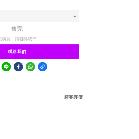
售完
想購買，請聯絡我們。
聯絡我們
顧客評價