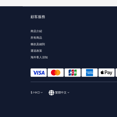
顧客服務
商店介紹
所有商品
條款及細則
運送政策
海外客人須知
$
HKD
繁體中文