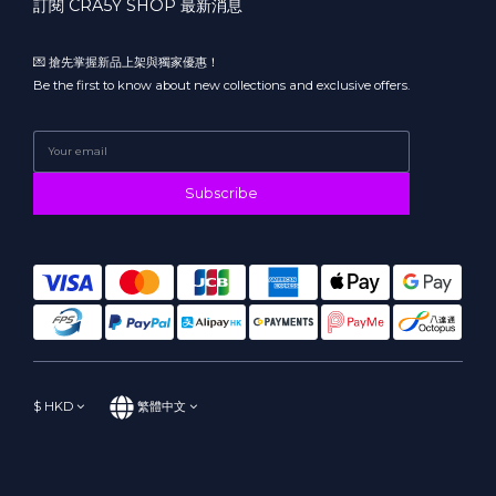
訂閱 CRA5Y SHOP 最新消息
💌 搶先掌握新品上架與獨家優惠！
Be the first to know about new collections and exclusive offers.
Subscribe
$
HKD
繁體中文